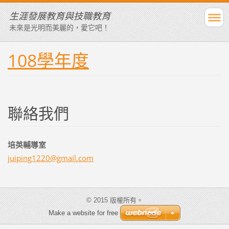
生涯發展教育與技職教育
未來是光明而美麗的，愛它吧！
108學年度
聯絡我們
培英輔導室
juiping1
220@gmai
l.com
© 2015 版權所有。
Make a website for free