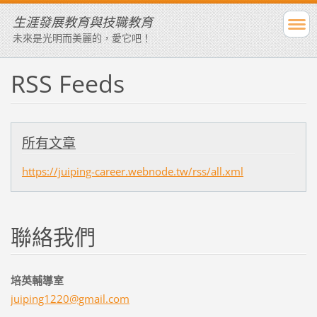
生涯發展教育與技職教育
未來是光明而美麗的，愛它吧！
RSS Feeds
所有文章
https://juiping-career.webnode.tw/rss/all.xml
聯絡我們
培英輔導室
juiping1
220@gmai
l.com